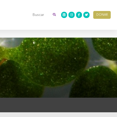
DONAR