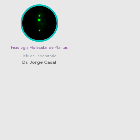
Fisiología Molecular de Plantas
Jefe de Laboratorio
Dr. Jorge Casal