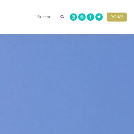
DONAR