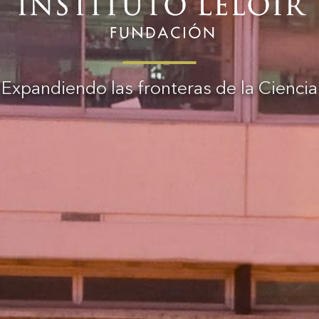
Expandiendo las fronteras de la Ciencia