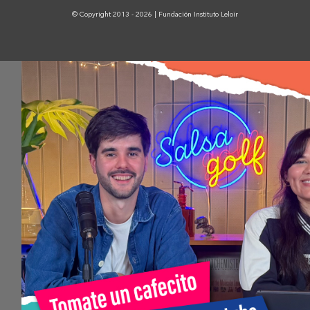
© Copyright 2013 - 2026 | Fundación Instituto Leloir