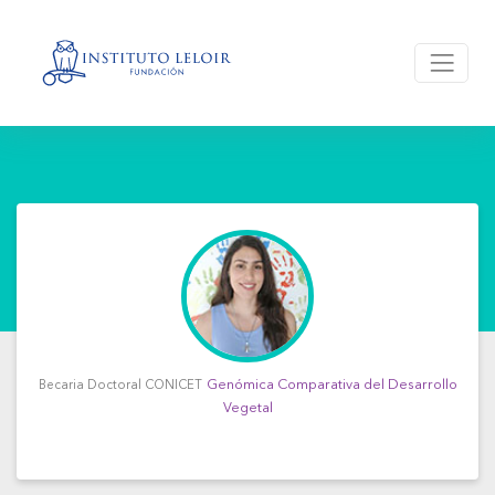
Genómica Comparativa del Desarrollo
Becaria Doctoral CONICET
Vegetal