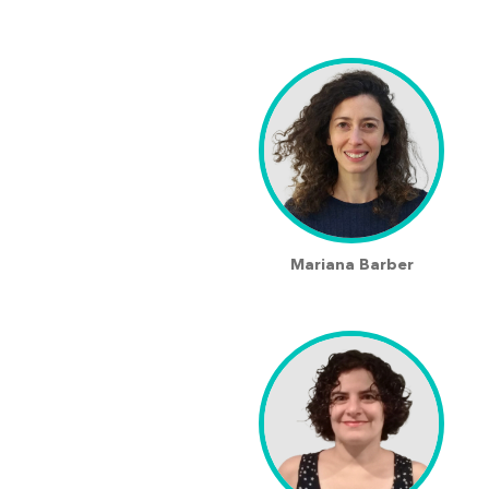
Mariana Barber