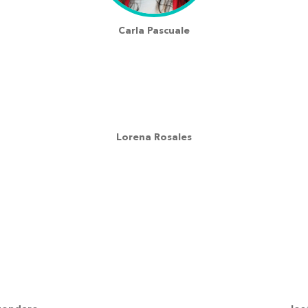
Carla Pascuale
Lorena Rosales