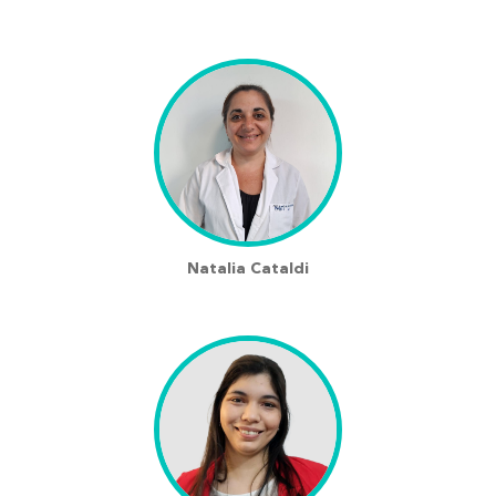
Natalia Cataldi