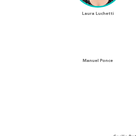
Laura Luchetti
Manuel Ponce