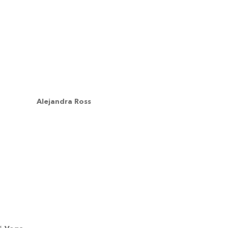
Alejandra Ross