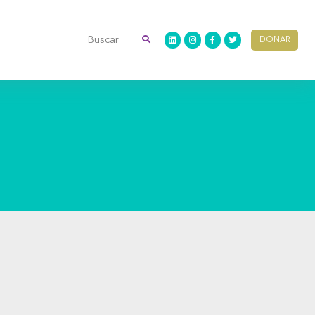
DONAR