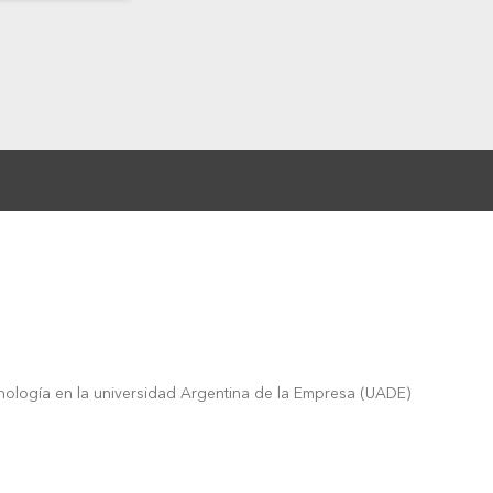
cnología en la universidad Argentina de la Empresa (UADE)