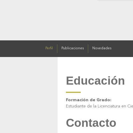
Perfil
Publicaciones
Novedades
Educación
Formación de Grado:
Estudiante de la Licenciatura en Ci
Contacto