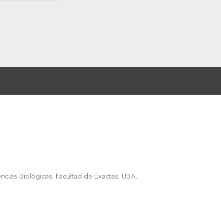
encias Biológicas. Facultad de Exactas. UBA.