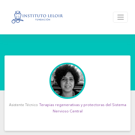
Terapias regenerativas y protectoras del Sistema
Asistente Técnico
Nervioso Central