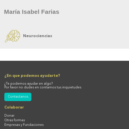
María Isabel Farias
Neurociencias
¿En que podemos ayudarte?
¿Te podemos ayudar en algo?
Por favor no dudes en contarnos tus inquietudes
Contactanos
Colaborar
Donar
Otras formas
Empresas y Fundaciones