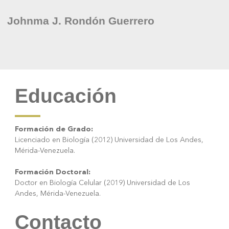
Johnma J. Rondón Guerrero
Educación
Formación de Grado:
Licenciado en Biología (2012) Universidad de Los Andes,
Mérida-Venezuela.
Formación Doctoral:
Doctor en Biología Celular (2019) Universidad de Los
Andes, Mérida-Venezuela.
Contacto