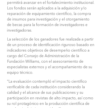
permitirá avanzar en el fortalecimiento institucional.
Los fondos serán aplicados a la adquisición y/o
reparación de equipamiento científico, la compra
de insumos para investigación y el otorgamiento
de becas para la formación de investigadores e
investigadoras.
La selección de los ganadores fue realizada a partir
de un proceso de identificación riguroso basado en
indicadores objetivos de desempeño científico a
cargo del Consejo de Administración de la
Fundación Williams, con el asesoramiento de
especialistas externos y el acompañamiento de su
equipo técnico.
“La evaluación contempló el impacto científico
verificable de cada institución considerando la
calidad y el alcance de sus publicaciones y su
participación en revistas de alto impacto, así como
su rol protagónico en la producción científica de