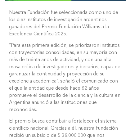
Nuestra Fundación fue seleccionada como uno de
los diez institutos de investigación argentinos
ganadores del Premio Fundación Williams a la
Excelencia Científica 2025.
“Para esta primera edición, se priorizaron institutos
con trayectorias consolidadas, en su mayoría con
más de treinta años de actividad, y con una alta
masa crítica de investigadores y becarios, capaz de
garantizar la continuidad y proyección de su
excelencia académica”, señaló el comunicado con
el que la entidad que desde hace 82 años
promueve el desarrollo de la ciencia y la cultura en
Argentina anunció a las instituciones que
reconocidas.
El premio busca contribuir a fortalecer el sistema
científico nacional. Gracias a él, nuestra Fundación
recibió un subsidio de $ 38.000.000 que nos