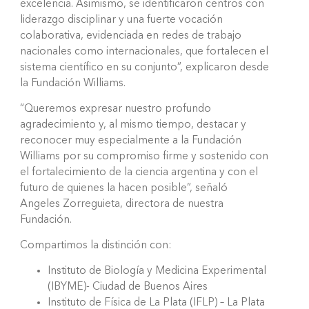
excelencia. Asimismo, se identificaron centros con
liderazgo disciplinar y una fuerte vocación
colaborativa, evidenciada en redes de trabajo
nacionales como internacionales, que fortalecen el
sistema científico en su conjunto”, explicaron desde
la Fundación Williams.
“Queremos expresar nuestro profundo
agradecimiento y, al mismo tiempo, destacar y
reconocer muy especialmente a la Fundación
Williams por su compromiso firme y sostenido con
el fortalecimiento de la ciencia argentina y con el
futuro de quienes la hacen posible”, señaló
Angeles Zorreguieta, directora de nuestra
Fundación.
Compartimos la distinción con:
Instituto de Biología y Medicina Experimental
(IBYME)- Ciudad de Buenos Aires
Instituto de Física de La Plata (IFLP) – La Plata