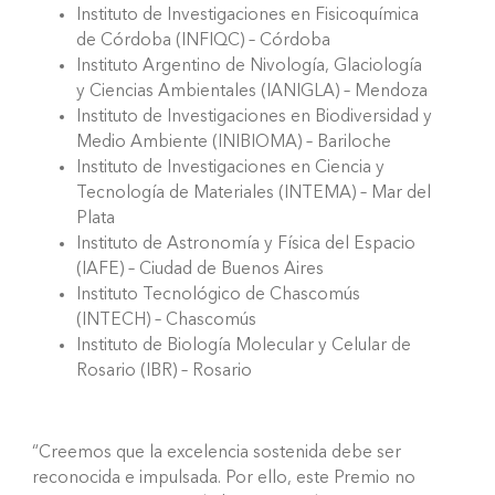
Instituto de Investigaciones en Fisicoquímica
de Córdoba (INFIQC) – Córdoba
Instituto Argentino de Nivología, Glaciología
y Ciencias Ambientales (IANIGLA) – Mendoza
Instituto de Investigaciones en Biodiversidad y
Medio Ambiente (INIBIOMA) – Bariloche
Instituto de Investigaciones en Ciencia y
Tecnología de Materiales (INTEMA) – Mar del
Plata
Instituto de Astronomía y Física del Espacio
(IAFE) – Ciudad de Buenos Aires
Instituto Tecnológico de Chascomús
(INTECH) – Chascomús
Instituto de Biología Molecular y Celular de
Rosario (IBR) – Rosario
“Creemos que la excelencia sostenida debe ser
reconocida e impulsada. Por ello, este Premio no