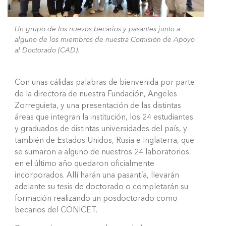
Un grupo de los nuevos becarios y pasantes junto a
alguno de los miembros de nuestra Comisión de Apoyo
al Doctorado (CAD).
Con unas cálidas palabras de bienvenida por parte
de la directora de nuestra Fundación, Angeles
Zorreguieta, y una presentación de las distintas
áreas que integran la institución, los 24 estudiantes
y graduados de distintas universidades del país, y
también de Estados Unidos, Rusia e Inglaterra, que
se sumaron a alguno de nuestros 24 laboratorios
en el último año quedaron oficialmente
incorporados. Allí harán una pasantía, llevarán
adelante su tesis de doctorado o completarán su
formación realizando un posdoctorado como
becarios del CONICET.