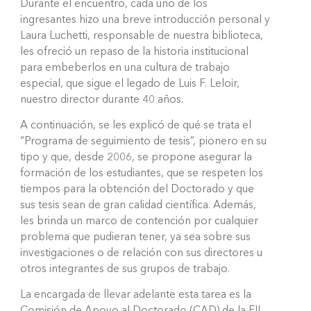
Durante el encuentro, cada uno de los
ingresantes hizo una breve introducción personal y
Laura Luchetti, responsable de nuestra biblioteca,
les ofreció un repaso de la historia institucional
para embeberlos en una cultura de trabajo
especial, que sigue el legado de Luis F. Leloir,
nuestro director durante 40 años.
A continuación, se les explicó de qué se trata el
“Programa de seguimiento de tesis”, pionero en su
tipo y que, desde 2006, se propone asegurar la
formación de los estudiantes, que se respeten los
tiempos para la obtención del Doctorado y que
sus tesis sean de gran calidad científica. Además,
les brinda un marco de contención por cualquier
problema que pudieran tener, ya sea sobre sus
investigaciones o de relación con sus directores u
otros integrantes de sus grupos de trabajo.
La encargada de llevar adelante esta tarea es la