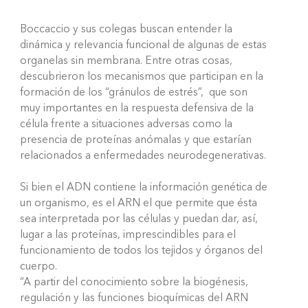
Boccaccio y sus colegas buscan entender la
dinámica y relevancia funcional de algunas de estas
organelas sin membrana. Entre otras cosas,
descubrieron los mecanismos que participan en la
formación de los “gránulos de estrés”, que son
muy importantes en la respuesta defensiva de la
célula frente a situaciones adversas como la
presencia de proteínas anómalas y que estarían
relacionados a enfermedades neurodegenerativas.
Si bien el ADN contiene la información genética de
un organismo, es el ARN el que permite que ésta
sea interpretada por las células y puedan dar, así,
lugar a las proteínas, imprescindibles para el
funcionamiento de todos los tejidos y órganos del
cuerpo.
“A partir del conocimiento sobre la biogénesis,
regulación y las funciones bioquímicas del ARN