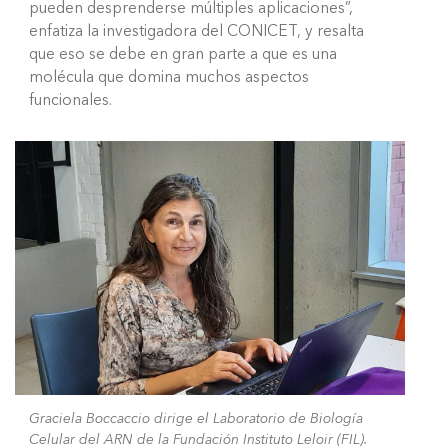
pueden desprenderse múltiples aplicaciones”,
enfatiza la investigadora del CONICET, y resalta
que eso se debe en gran parte a que es una
molécula que domina muchos aspectos
funcionales.
Graciela Boccaccio dirige el Laboratorio de Biología
Celular del ARN de la Fundación Instituto Leloir (FIL).